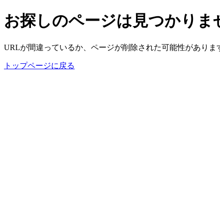
お探しのページは見つかりま
URLが間違っているか、ページが削除された可能性がありま
トップページに戻る