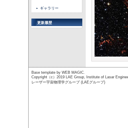
ギャラリー
更新履歴
Base template by
WEB MAGIC
.
Copyright（c）2019 LAE Group, Institute of Lasar Engineeri
レーザー宇宙物理学グループ (LAEグループ)