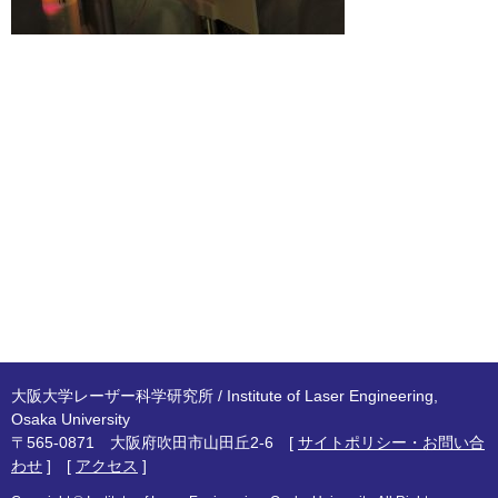
大阪大学レーザー科学研究所 / Institute of Laser Engineering,
Osaka University
〒565-0871 大阪府吹田市山田丘2-6 [
サイトポリシー・お問い合
わせ
] [
アクセス
]