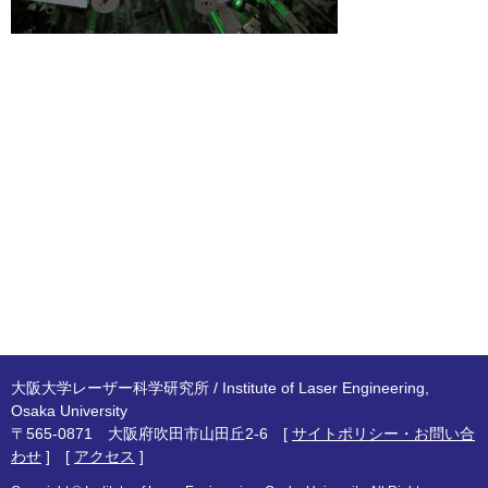
大阪大学レーザー科学研究所 / Institute of Laser Engineering,
Osaka University
〒565-0871 大阪府吹田市山田丘2-6 [
サイトポリシー・お問い合
わせ
] [
アクセス
]