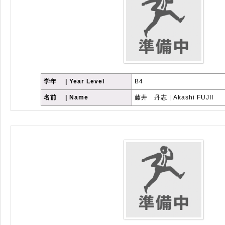
学年 | Year Level
B4
名前 | Name
藤井 丹志 | Akashi FUJII