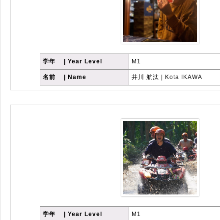
学年 | Year Level
M1
名前 | Name
井川 航汰 | Kota IKAWA
学年 | Year Level
M1