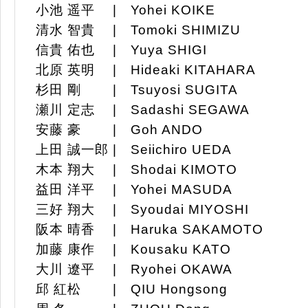
小池 遥平 | Yohei KOIKE
清水 智貴 | Tomoki SHIMIZU
信貴 佑也 | Yuya SHIGI
北原 英明 | Hideaki KITAHARA
杉田 剛 | Tsuyosi SUGITA
瀬川 定志 | Sadashi SEGAWA
安藤 豪 | Goh ANDO
上田 誠一郎 | Seiichiro UEDA
木本 翔大 | Shodai KIMOTO
益田 洋平 | Yohei MASUDA
三好 翔大 | Syoudai MIYOSHI
阪本 晴香 | Haruka SAKAMOTO
加藤 康作 | Kousaku KATO
大川 遼平 | Ryohei OKAWA
邱 紅松 | QIU Hongsong