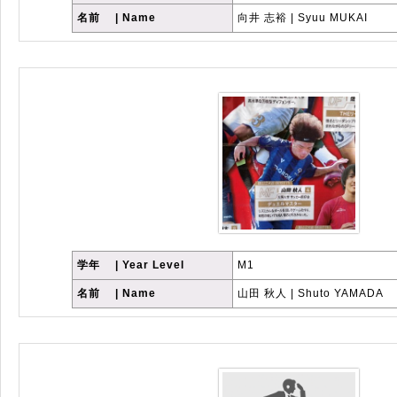
名前 | Name
向井 志裕 | Syuu MUKAI
学年 | Year Level
M1
名前 | Name
山田 秋人 | Shuto YAMADA