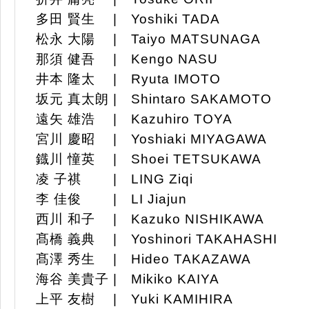
多田 賢生 | Yoshiki TADA
松永 大陽 | Taiyo MATSUNAGA
那須 健吾 | Kengo NASU
井本 隆太 | Ryuta IMOTO
坂元 真太朗 | Shintaro SAKAMOTO
遠矢 雄浩 | Kazuhiro TOYA
宮川 慶昭 | Yoshiaki MIYAGAWA
鐡川 憧英 | Shoei TETSUKAWA
凌 子祺 | LING Ziqi
李 佳俊 | LI Jiajun
西川 和子 | Kazuko NISHIKAWA
髙橋 義典 | Yoshinori TAKAHASHI
髙澤 秀生 | Hideo TAKAZAWA
海谷 美貴子 | Mikiko KAIYA
上平 友樹 | Yuki KAMIHIRA