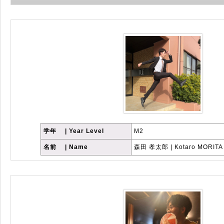
学年 | Year Level
M2
名前 | Name
森田 孝太郎 | Kotaro MORITA