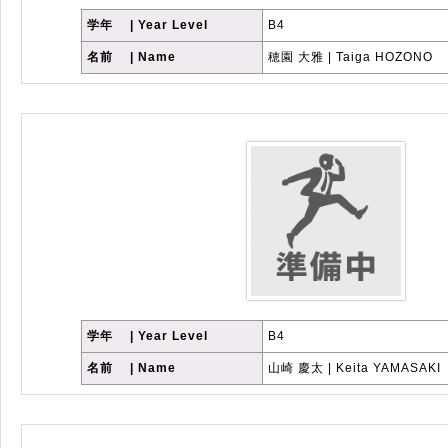
学年 | Year Level
B4
名前 | Name
穂園 大雅 | Taiga HOZONO
学年 | Year Level
B4
名前 | Name
山崎 慶太 | Keita YAMASAKI