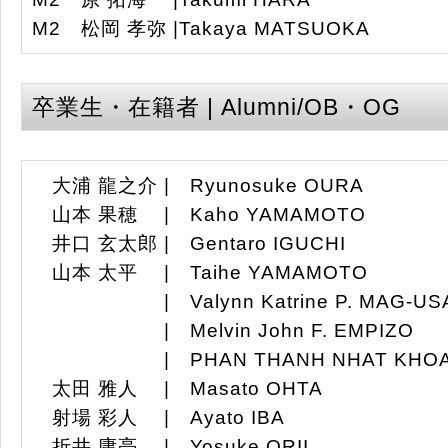
M2 松岡 孝弥 |Takaya MATSUOKA
卒業生・在籍者 | Alumni/OB・OG
大浦 龍之介 | Ryunosuke OURA
山本 果穂 | Kaho YAMAMOTO
井口 玄太郎 | Gentaro IGUCHI
山本 太平 | Taihe YAMAMOTO
| Valynn Katrine P. MAG-US
| Melvin John F. EMPIZO
| PHAN THANH NHAT KHO
太田 雅人 | Masato OHTA
射場 彩人 | Ayato IBA
折井 庸亮 | Yosuke ORII