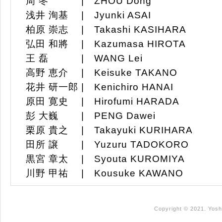
周 冬 | ZHOU Dong
浅井 洵基 | Jyunki ASAI
柏原 崇志 | Takashi KASIHARA
弘田 和將 | Kazumasa HIROTA
王 磊 | WANG Lei
高野 恵介 | Keisuke TAKANO
花井 研一郎 | Kenichiro HANAI
原田 寛史 | Hirofumi HARADA
彭 大巍 | PENG Dawei
栗原 貴之 | Takayuki KURIHARA
田所 譲 | Yuzuru TADOKORO
黒宮 章太 | Syouta KUROMIYA
川野 甲祐 | Kousuke KAWANO
Copyright © 2021. Yosh