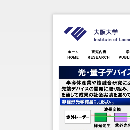
ホーム
研究内容
学
HOME
RESEARCH
PUBL