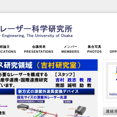
術論文
会議発表
メンバー
集合写真
ICATIONS
PRESENTATIONS
MEMBERS
PHOTOS
OPP
連絡先 