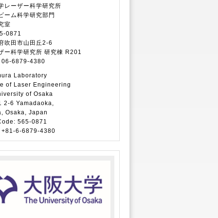
学レーザー科学研究所
ビーム科学研究部門
究室
-0871
吹田市山田丘2-6
ー科学研究所 研究棟 R201
06-6879-4380
ura Laboratory
ute of Laser Engineering
iversity of Osaka
2-6 Yamadaoka,
, Osaka, Japan
ode: 565-0871
+81-6-6879-4380