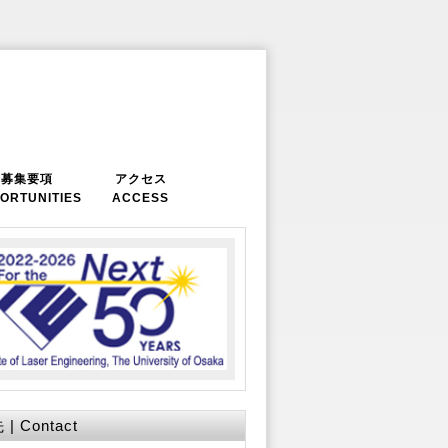
募集要項
アクセス
ORTUNITIES
ACCESS
| Contact