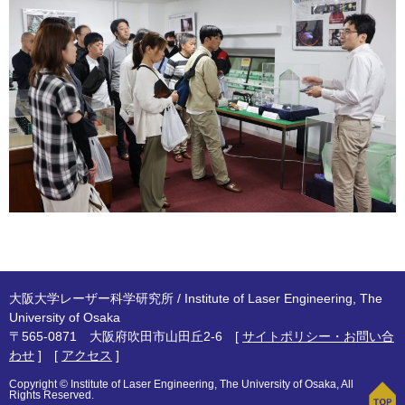
大阪大学レーザー科学研究所 / Institute of Laser Engineering, The
University of Osaka
〒565-0871 大阪府吹田市山田丘2-6 [
サイトポリシー・お問い合
わせ
] [
アクセス
]
Copyright © Institute of Laser Engineering, The University of Osaka, All
Rights Reserved.