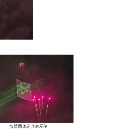
協賛団体紹介表示例