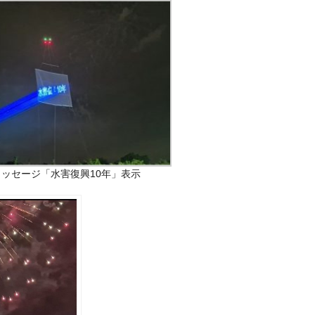
メッセージ「水害復興10年」表示