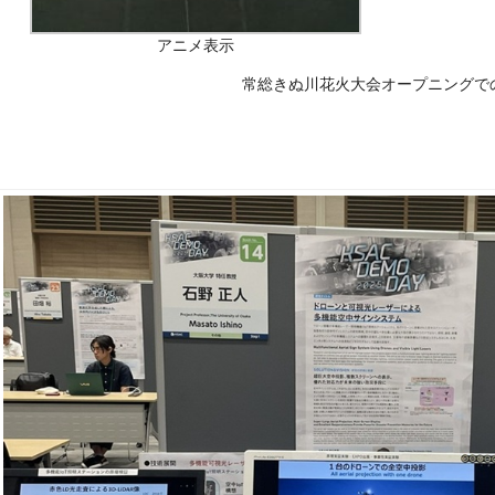
アニメ表示
常総きぬ川花火大会オープニングで