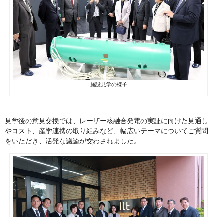
施設見学の様子
見学後の意見交換では、レーザー核融合発電の実証に向けた見通し
やコスト、産学連携の取り組みなど、幅広いテーマについてご質問
をいただき、活発な議論が交わされました。