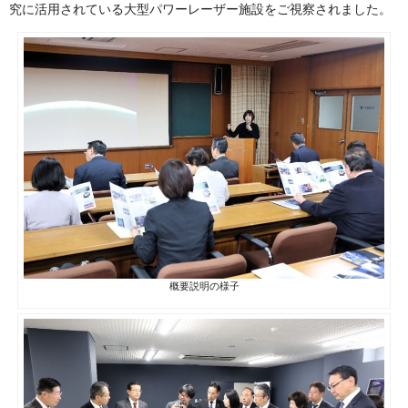
究に活用されている大型パワーレーザー施設をご視察されました。
概要説明の様子