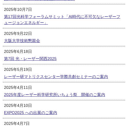
2025年10月7日
第17回光科学フォーラムサミット「AI時代に不可欠なレーザーフ
ュージョンエネルギー」
2025年9月22日
大阪大学技術懇親会
2025年6月18日
第7回 光・レーザー関西2025
2025年5月19日
レーザー研マトリクスセンター学際共創セミナーのご案内
2025年4月11日
2025年度レーザー科学研究所いちょう祭 開催のご案内
2025年4月10日
EXPO2025 への出展のご案内
2025年4月7日