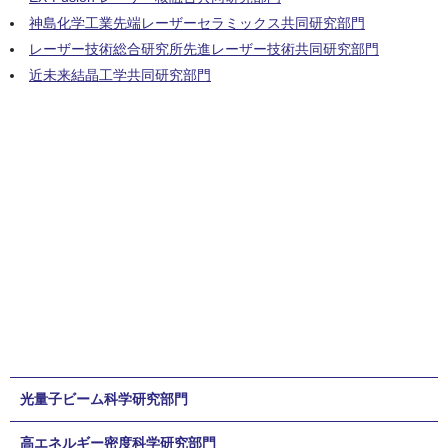
神島化学工業先端レーザーセラミックス共同研究部門
レーザー技術総合研究所先進レーザー技術共同研究部門
近未来結晶工学共同研究部門
光量子ビーム科学研究部門
高エネルギー密度科学研究部門