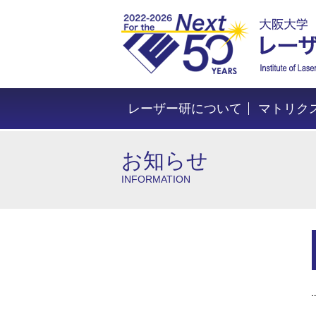
レーザー研について
マトリク
お知らせ
INFORMATION